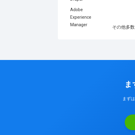
Adobe
Experience
Manager
その他多数
ま
まずは