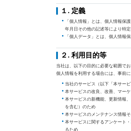
１. 定義
「個人情報」とは、個人情報保護
年月日その他の記述等により特定
「個人データ」とは、個人情報保
２. 利用目的等
当社は、以下の目的に必要な範囲でお
個人情報を利用する場合には、事前に
当社のサービス（以下「本サービ
本サービスの改良、改善、マーケ
本サービスの新機能、更新情報、
を含む）のため
本サービスのメンテナンス情報そ
本サービスに関するアンケート・
るため