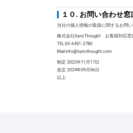
１０. お問い合わせ窓
当社の個人情報の取扱に関するお問い
株式会社SyncThought お客様対応窓
TEL:03-6451-2780
Mail:info@syncthought.com
制定 2022年11月17日
改定 2024年09月06日
以上