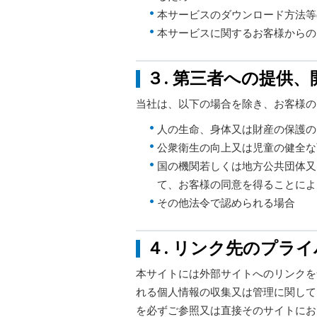
本サービスのダウンロード方法等
本サービスに関するお客様からの
３. 第三者への提供、
当社は、以下の場合を除き、お客様の
人の生命、身体又は財産の保護の
公衆衛生の向上又は児童の健全な
国の機関若しくは地方公共団体又
て、お客様の同意を得ることによ
その他法令で認められる場合
４. リンク先のプラ
本サイトには外部サイトへのリンクを
れる個人情報の収集又は管理に関して
を必ずご参照又は直接そのサイトにお