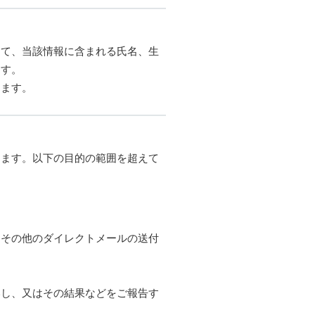
って、当該情報に含まれる氏名、生
ます。
します。
きます。以下の目的の範囲を超えて
、その他のダイレクトメールの送付
いし、又はその結果などをご報告す