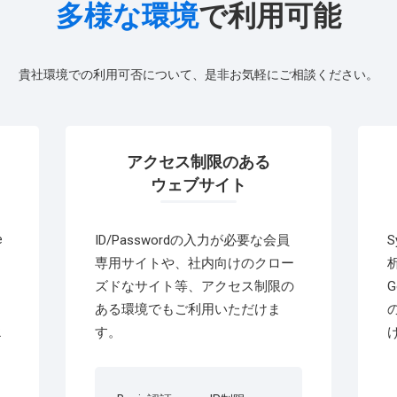
多様な環境
で利用可能
貴社環境での利用可否について、是非お気軽にご相談ください。
アクセス制限のある
ウェブサイト
e
ID/Passwordの入力が必要な会員
専用サイトや、社内向けのクロー
ズドなサイト等、アクセス制限の
G
ある環境でもご利用いただけま
す。
2