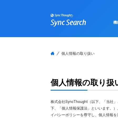
機
個人情報の取り扱い
個人情報の取り扱
株式会社SyncThought（以下、
下、「個人情報保護法」といいます。）
イバシーポリシーを尊守し、個人情報を