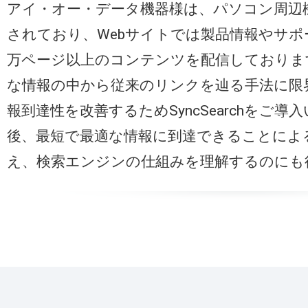
アイ・オー・データ機器様は、パソコン周辺機
されており、Webサイトでは製品情報やサポ
万ページ以上のコンテンツを配信しておりま
な情報の中から従来のリンクを辿る手法に限
報到達性を改善するためSyncSearchをご
後、最短で最適な情報に到達できることによ
え、検索エンジンの仕組みを理解するのにも