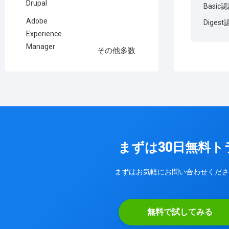
Drupal
Basic
Adobe
Diges
Experience
Manager
その他多数
まずは30日無料
まずはお気軽にお問い合わせくださ
無料で試してみる