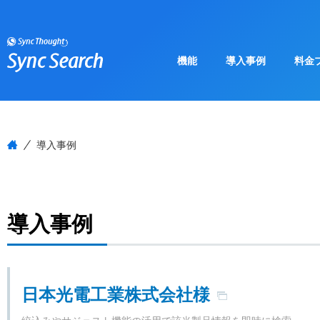
機能
導入事例
料金
導入事例
導入事例
日本光電工業株式会社様