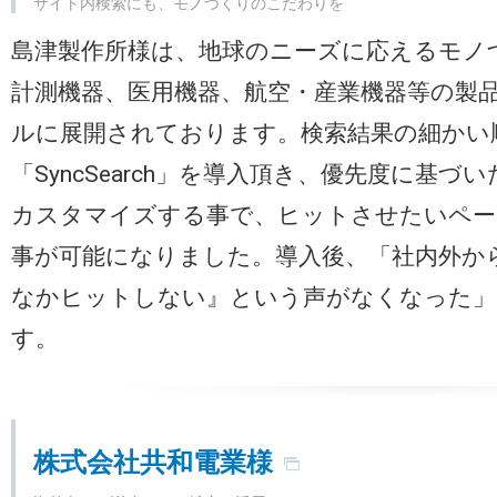
サイト内検索にも、モノづくりのこだわりを
島津製作所様は、地球のニーズに応えるモノ
計測機器、医用機器、航空・産業機器等の製
ルに展開されております。検索結果の細かい
「SyncSearch」を導入頂き、優先度に基
カスタマイズする事で、ヒットさせたいペー
事が可能になりました。導入後、「社内外か
なかヒットしない』という声がなくなった」
す。
株式会社共和電業様